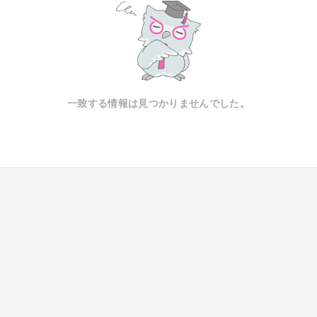
一致する情報は見つかりませんでした。