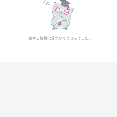
一致する情報は見つかりませんでした。