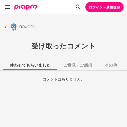
ログイン・新規登録
ROwOFI
受け取ったコメント
使わせてもらいました
ご意見・ご感想
その他
コメントはありません。