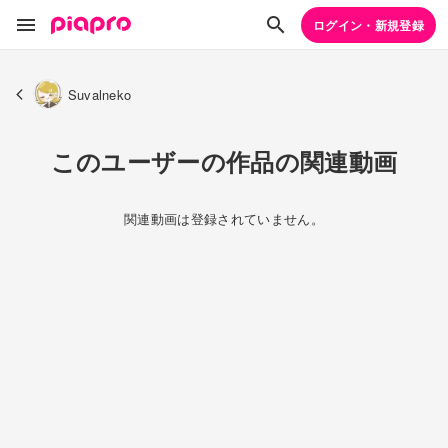
ログイン・新規登録
Suvalneko
このユーザーの作品の関連動画
関連動画は登録されていません。