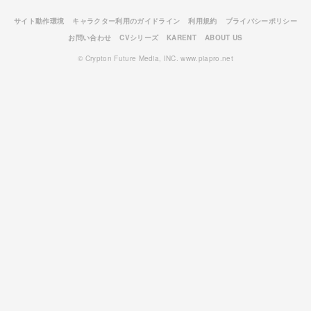
サイト動作環境
キャラクター利用のガイドライン
利用規約
プライバシーポリシー
お問い合わせ
CVシリーズ
KARENT
ABOUT US
© Crypton Future Media, INC. www.piapro.net