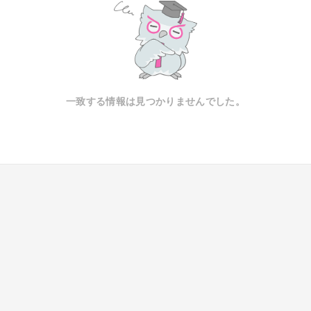
一致する情報は見つかりませんでした。