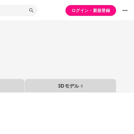
ログイン・新規登録
3Dモデル
0