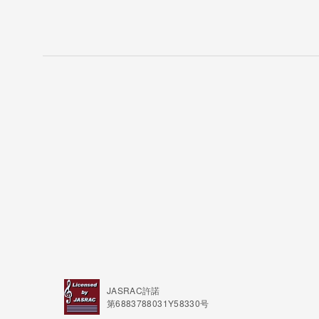
JASRAC許諾
第6883788031Y58330号