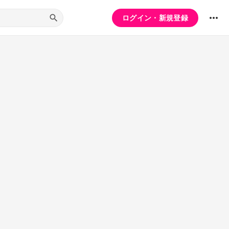
ログイン・新規登録