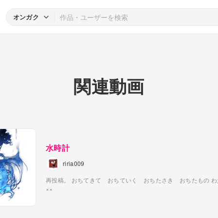
オンガク
関連動画
水時計
riria009
再投稿。
おちてきて おちていく おちたさき おちたもの
わ
××