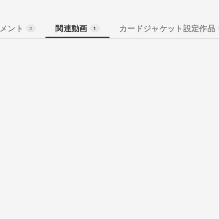
メント
関連動画
カードジャケット設定作品
2
1