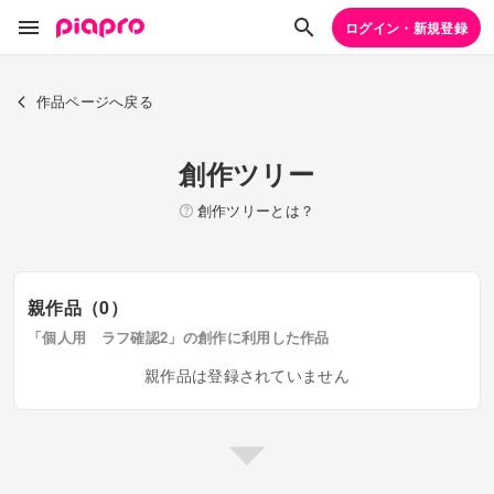
ログイン・新規登録
作品ページへ戻る
創作ツリー
創作ツリーとは？
親作品（0）
「個人用 ラフ確認2」の創作に利用した作品
親作品は登録されていません