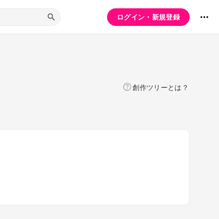
ログイン・新規登録
創作ツリーとは？