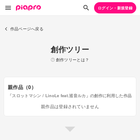
ログイン・新規登録
作品ページへ戻る
創作ツリー
創作ツリーとは？
親作品（0）
「スロットマシン / LinoLe feat.巡音ルカ」の創作に利用した作品
親作品は登録されていません