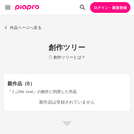
ログイン・新規登録
作品ページへ戻る
創作ツリー
創作ツリーとは？
親作品（0）
「トぶHz inst」の創作に利用した作品
親作品は登録されていません