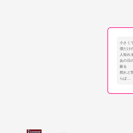
小さく
僕だけ
人知れ
あの日の
蘇る
然れど
らば
口を噤
誰かの
幾つも
されて
輝く星
誰かを下