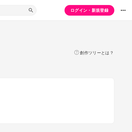
ログイン・新規登録
創作ツリーとは？