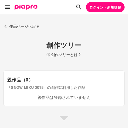
ログイン・新規登録
作品ページへ戻る
創作ツリー
創作ツリーとは？
親作品（0）
「SNOW MIKU 2018」の創作に利用した作品
親作品は登録されていません