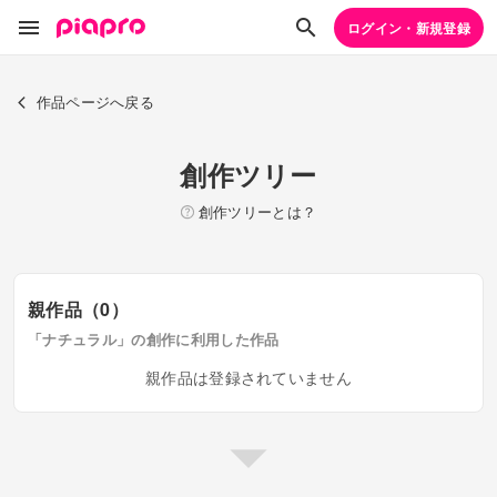
ログイン・新規登録
作品ページへ戻る
創作ツリー
創作ツリーとは？
親作品（0）
「ナチュラル」の創作に利用した作品
親作品は登録されていません