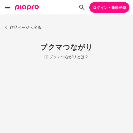
ログイン・新規登録
作品ページへ戻る
ブクマつながり
ブクマつながりとは？