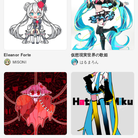
Eleanor Forte
仮想現実世界の歌姫
MISONI
はるまろん