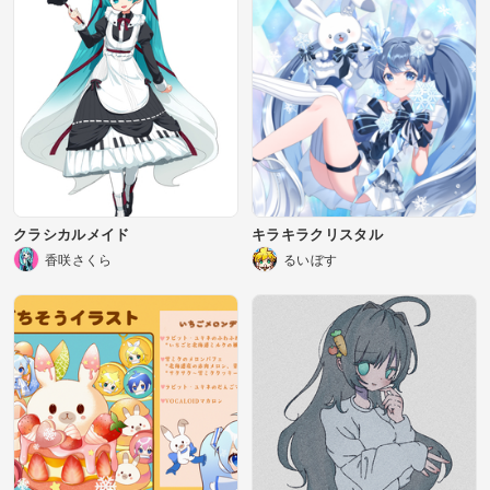
クラシカルメイド
キラキラクリスタル
香咲さくら
るいぼす