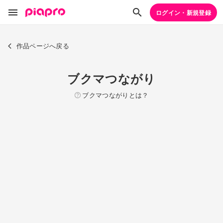
ログイン・新規登録
作品ページへ戻る
ブクマつながり
ブクマつながりとは？