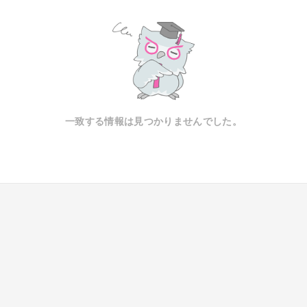
一致する情報は見つかりませんでした。