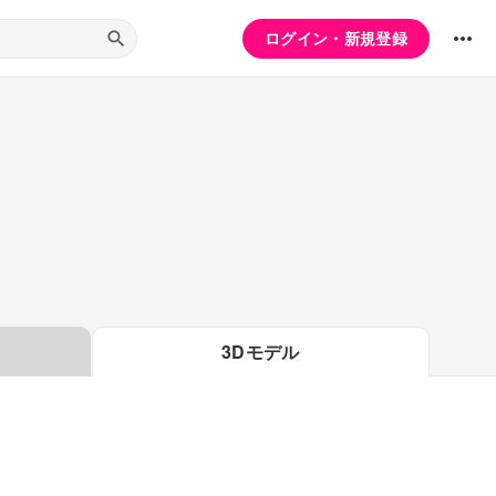
ログイン・新規登録
3Dモデル