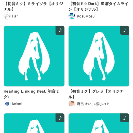
【初音ミク】ミライソラ【オリジ
【初音ミクDark】星屑タイムライ
ナル】
ン【オリジナル】
Faf
KosuMosu
Hearting Linking (feat. 初音ミ
【初音ミク】グレヌ【オリジナ
ク)
ル】
keisei
麻呂＠いい感じのＰ