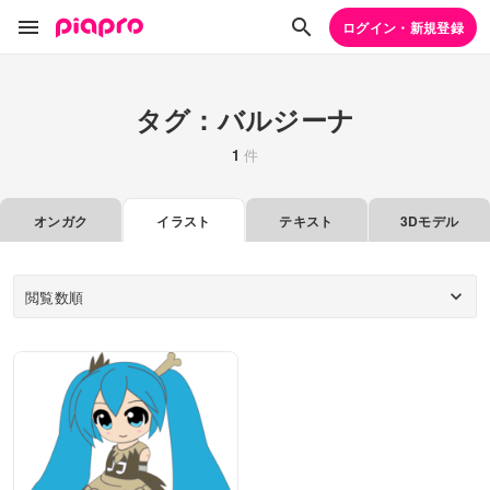
ログイン・新規登録
タグ：バルジーナ
1
件
オンガク
イラスト
テキスト
3Dモデル
閲覧数順