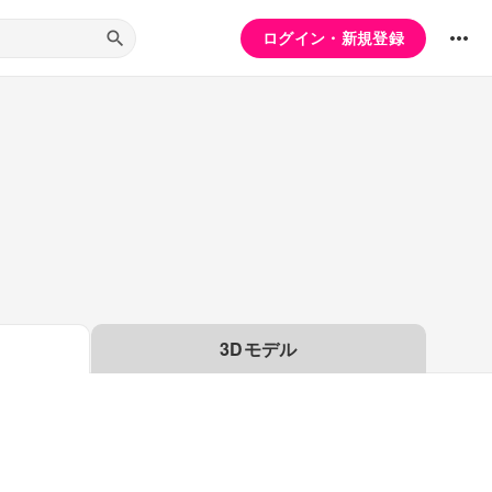
ログイン・新規登録
3Dモデル