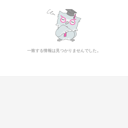
一致する情報は見つかりませんでした。