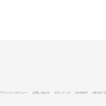
プライバシーポリシー
お問い合わせ
CVシリーズ
KARENT
ABOUT 