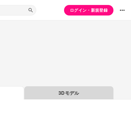
ログイン・新規登録
3Dモデル