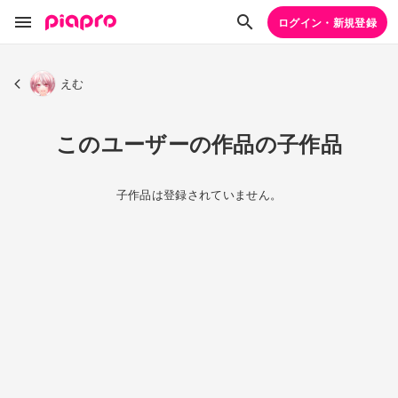
ログイン・新規登録
えむ
このユーザーの作品の子作品
子作品は登録されていません。