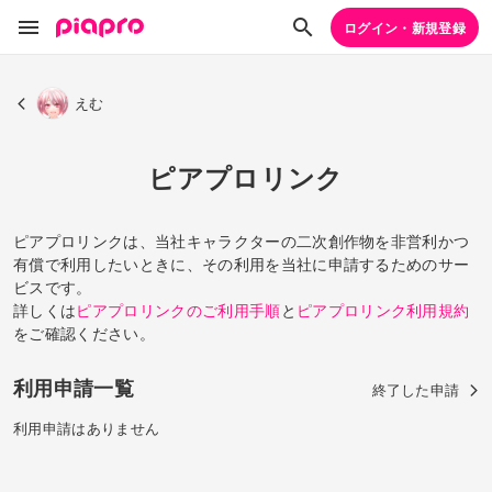
ログイン・新規登録
えむ
ピアプロリンク
ピアプロリンクは、当社キャラクターの二次創作物を非営利かつ
有償で利用したいときに、その利用を当社に申請するためのサー
ビスです。
詳しくは
ピアプロリンクのご利用手順
と
ピアプロリンク利用規約
をご確認ください。
利用申請一覧
終了した申請
利用申請はありません