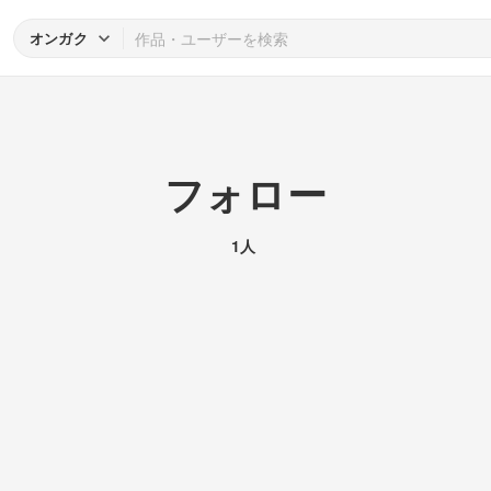
オンガク
フォロー
1人