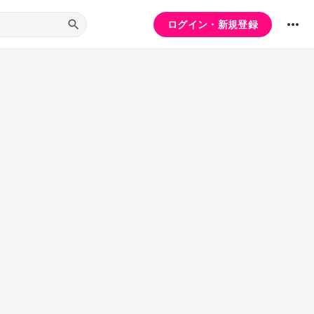
ログイン・新規登録