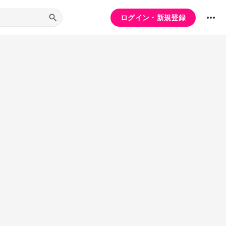
ログイン・新規登録