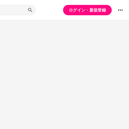
ログイン・新規登録