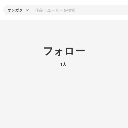
オンガク
フォロー
1人