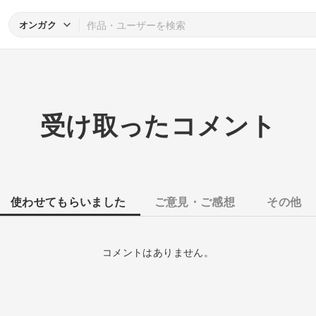
オンガク
受け取ったコメント
使わせてもらいました
ご意見・ご感想
その他
コメントはありません。