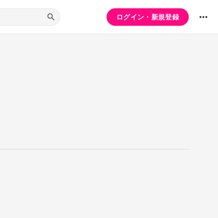
ログイン・新規登録