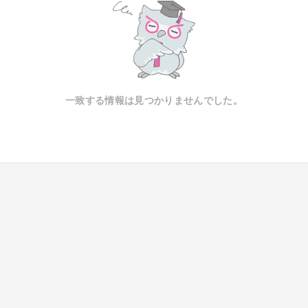
一致する情報は見つかりませんでした。