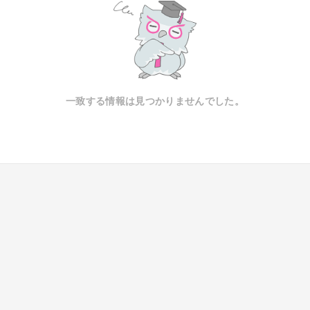
一致する情報は見つかりませんでした。