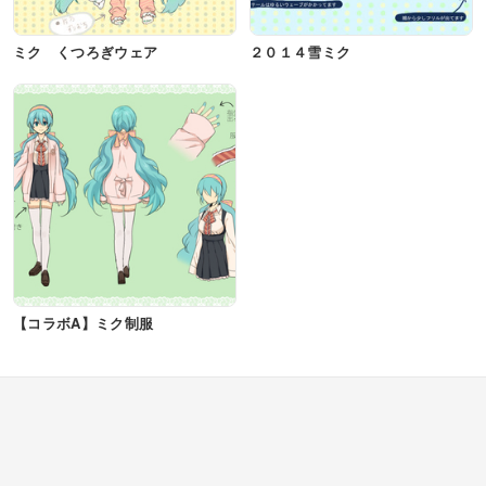
ミク くつろぎウェア
２０１４雪ミク
【コラボA】ミク制服