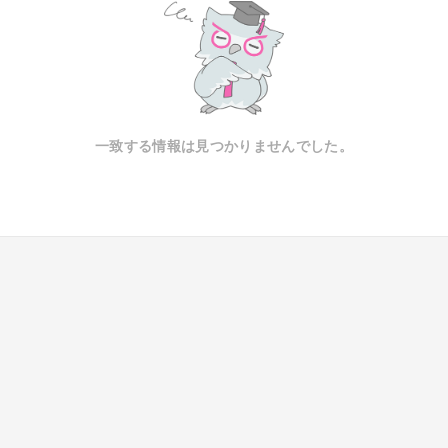
一致する情報は見つかりませんでした。