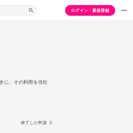
ログイン・新規登録
きに、その利用を当社
終了した申請