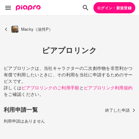
ログイン・新規登録
Macky（油性P）
ピアプロリンク
ピアプロリンクは、当社キャラクターの二次創作物を非営利かつ
有償で利用したいときに、その利用を当社に申請するためのサー
ビスです。
詳しくは
ピアプロリンクのご利用手順
と
ピアプロリンク利用規約
をご確認ください。
利用申請一覧
終了した申請
利用申請はありません