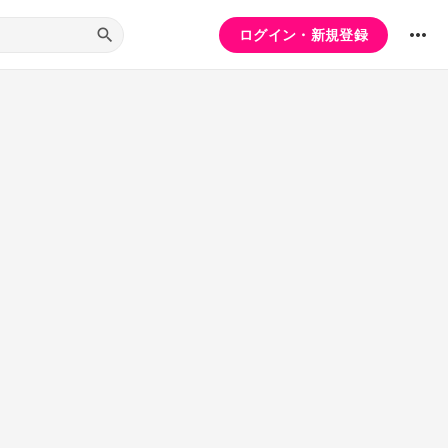
ログイン・新規登録