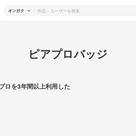
オンガク
ピアプロバッジ
プロを3年間以上利用した