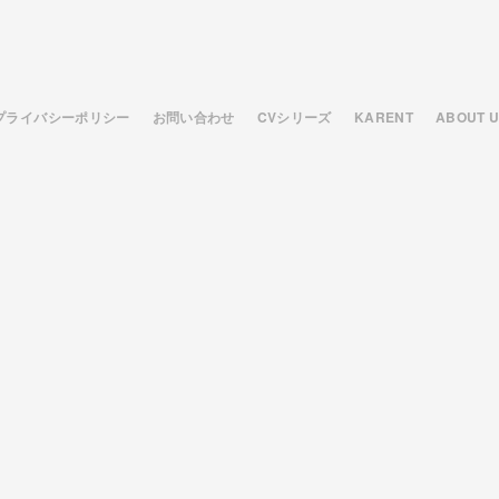
プライバシーポリシー
お問い合わせ
CVシリーズ
KARENT
ABOUT 