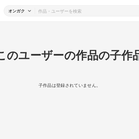
オンガク
このユーザーの作品の子作
子作品は登録されていません。