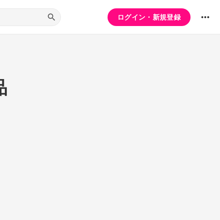
ログイン・新規登録
品