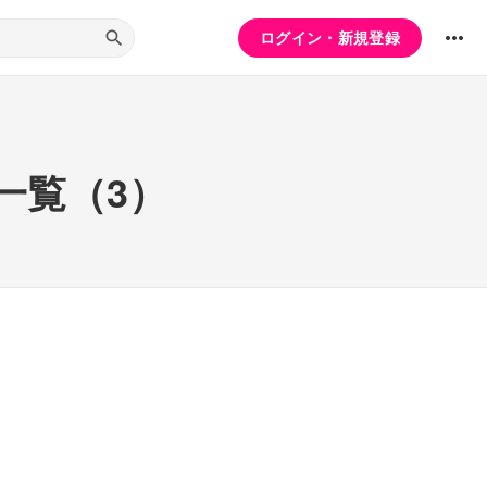
ログイン・新規登録
一覧（3）