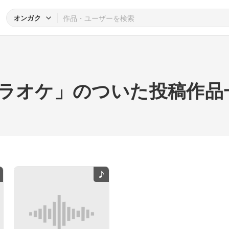
オンガク
ラオケ」のついた投稿作品