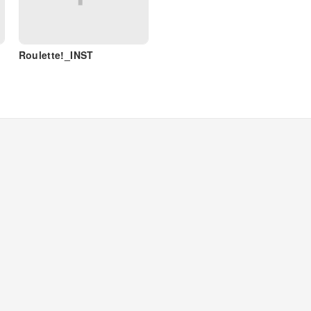
Roulette!_INST