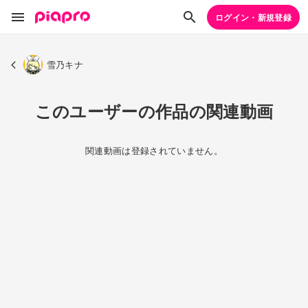
ログイン・新規登録
雪乃キナ
このユーザーの作品の関連動画
関連動画は登録されていません。