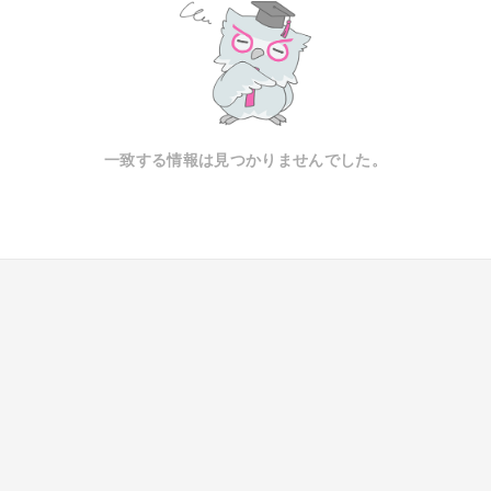
一致する情報は見つかりませんでした。