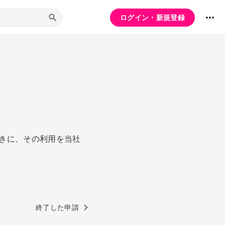
ログイン・新規登録
きに、その利用を当社
終了した申請