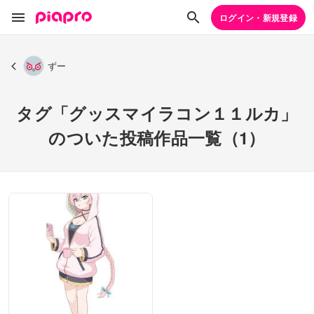
ログイン・新規登録
ずー
タグ「グッスマイラコン１１ルカ」
のついた投稿作品一覧（1）