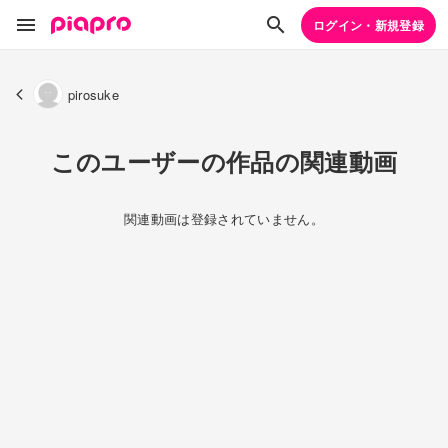
ログイン・新規登録
pirosuke
このユーザーの作品の関連動画
関連動画は登録されていません。