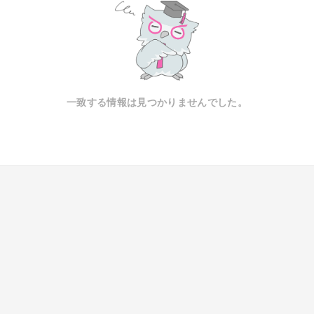
一致する情報は見つかりませんでした。