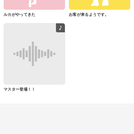
ルカがやってきた
お客が来るようです。
マスター登場！！