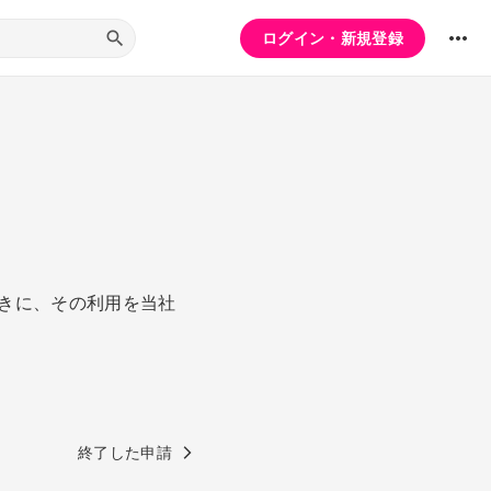
ログイン・新規登録
きに、その利用を当社
終了した申請