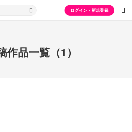
ログイン・新規登録
稿作品一覧（1）