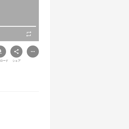
ロード
シェア