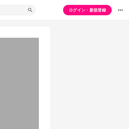
ログイン・新規登録