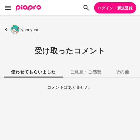
ログイン・新規登録
yuanyuan
受け取ったコメント
使わせてもらいました
ご意見・ご感想
その他
コメントはありません。